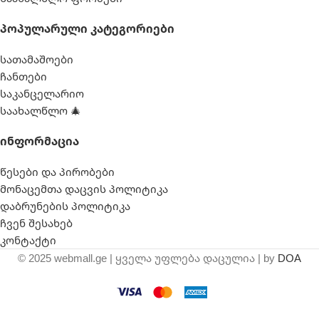
Პოპულარული Კატეგორიები
სათამაშოები
ჩანთები
საკანცელარიო
საახალწლო 🎄
Ინფორმაცია
წესები და პირობები
მონაცემთა დაცვის პოლიტიკა
დაბრუნების პოლიტიკა
ჩვენ შესახებ
კონტაქტი
© 2025 webmall.ge | ყველა უფლება დაცულია | by
DOA