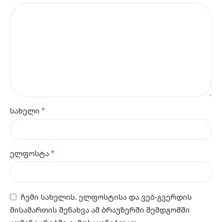
*
სახელი
*
ელფოსტა
ჩემი სახელის. ელფოსტისა და ვებ-გვერდის
მისამართის შენახვა ამ ბრაუზერში შემდგომში