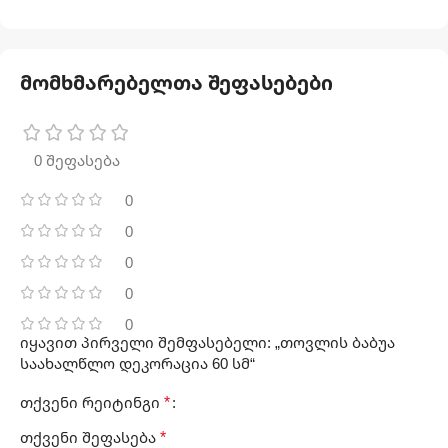
მომხმარებელთა შეფასებები
0 შეფასება
0
0
0
0
0
იყავით პირველი შემფასებელი: „თოვლის ბაბუა
საახალწლო დეკორაცია 60 სმ“
*
თქვენი რეიტინგი
*
თქვენი შეფასება