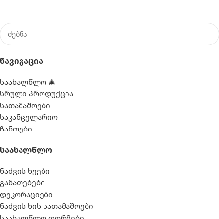
Ნავიგაცია
საახალწლო 🎄
სრული პროდუქცია
სათამაშოები
საკანცელარიო
ჩანთები
Საახალწლო
ნაძვის ხეები
განათებები
დეკორაციები
ნაძვის ხის სათამაშოები
საახალწლო ფორმები