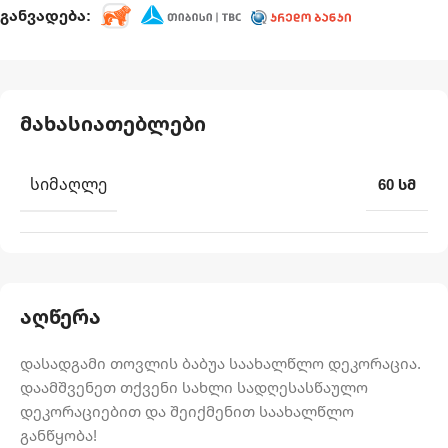
განვადება:
მახასიათებლები
ᲡᲘᲛᲐᲦᲚᲔ
60 სმ
აღწერა
დასადგამი თოვლის ბაბუა საახალწლო დეკორაცია.
დაამშვენეთ თქვენი სახლი სადღესასწაულო
დეკორაციებით და შეიქმენით საახალწლო
განწყობა!