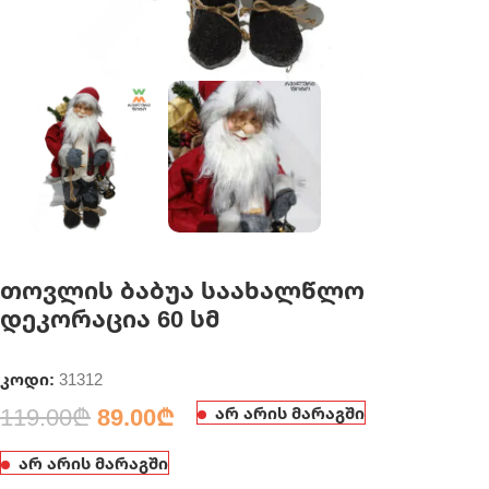
თოვლის ბაბუა საახალწლო
დეკორაცია 60 სმ
კოდი:
31312
119.00
₾
89.00
₾
არ არის მარაგში
არ არის მარაგში