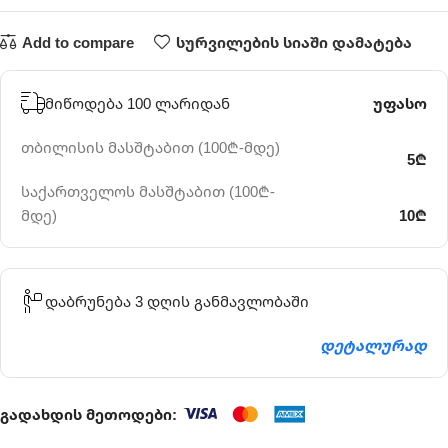
Add to compare
სურვილების სიაში დამატება
მიწოდება 100 ლარიდან
უფასო
თბილისის მასშტაბით (100₾-მდე)
5₾
საქართველოს მასშტაბით (100₾-
მდე)
10₾
დაბრუნება 3 დღის განმავლობაში
დეტალურად
გადახდის მეთოდები: